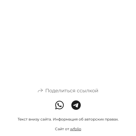
Поделиться ссылкой
Текст внизу сайта. Информация об авторских правах.
Сайт от
wfolio